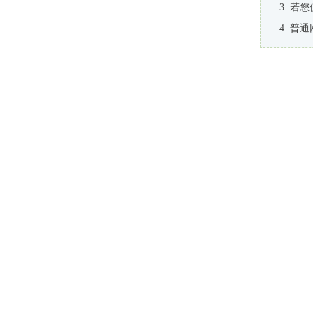
若您
普通