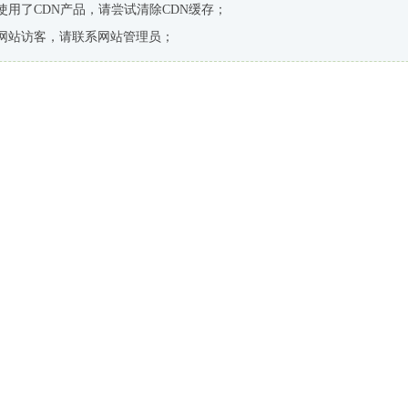
使用了CDN产品，请尝试清除CDN缓存；
网站访客，请联系网站管理员；